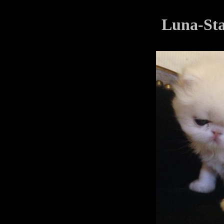
Luna-Sta