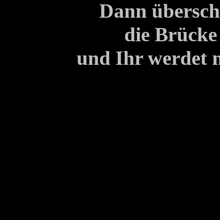
Dann übersch
die Brücke
und Ihr werdet n