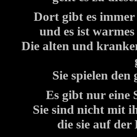
Dort gibt es immer 
und es ist warmes
Die alten und kranke
Sie spielen de
Es gibt nur eine 
Sie sind nicht mit
die sie auf der