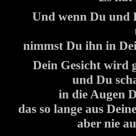
Und wenn Du und De
nimmst Du ihn in Dei
Dein Gesicht wird 
und Du scha
in die Augen D
das so lange aus Dei
aber nie a